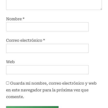
Nombre
*
Correo electrónico
*
Web
Guarda mi nombre, correo electrónico y web
en este navegador para la próxima vez que
comente.