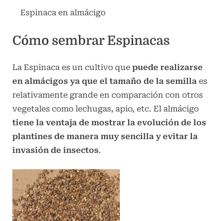
Espinaca en almácigo
Cómo sembrar Espinacas
La Espinaca es un cultivo que
puede realizarse
en almácigos ya que el
tamaño de la semilla
es
relativamente grande en comparación con otros
vegetales como lechugas, apio, etc. El almácigo
tiene la ventaja de mostrar la evolución de los
plantines de manera muy sencilla y evitar la
invasión de insectos
.