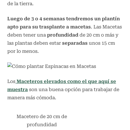
de la tierra.
Luego de 3 o 4 semanas tendremos un plantín
apto para su trasplante a macetas
. Las Macetas
deben tener una
profundidad
de 20 cm o más y
las plantas deben estar
separadas
unos 15 cm
por lo menos.
Los
Maceteros elevados como el que aquí se
muestra
son una buena opción para trabajar de
manera más cómoda.
Macetero de 20 cm de
profundidad