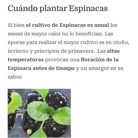
Cuándo plantar Espinacas
Si bien
el cultivo de Espinacas es anual
los
meses de mayor calor no lo benefician. Las
épocas para realizar el mayor cultivo es en otoño,
invierno y principios de primavera. Las
altas
temperaturas
provocan una
floración de la
Espinaca antes de tiempo
y un amargor en su
sabor.