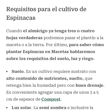
Requisitos para el cultivo de
Espinacas
Cuando
el almácigo ya tenga tres o cuatro
hojas verdaderas
podremos pasar el plantín a la
maceta o a la tierra. Por último,
para saber cómo
plantar Espinacas en Macetas hablaremos
sobre los requisitos del suelo, luz y riego
.
Suelo
. Es un cultivo requiere sustrato con
alto contenido de nutrientes, suelto
, que
retenga bien la humedad pero con
buen drenaje
.
Es conveniente agregar una capa de unos 3 a 5
cm de espesor de
Compost
.
Luz solar
. La
semi sombra
e inclusive la