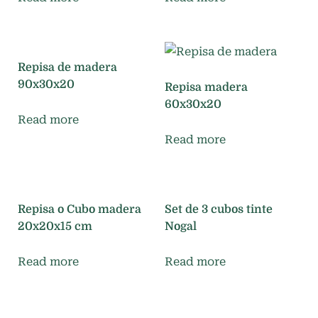
Repisa de madera
90x30x20
Repisa madera
60x30x20
Read more
Read more
Repisa o Cubo madera
Set de 3 cubos tinte
20x20x15 cm
Nogal
Read more
Read more