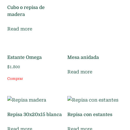
Cubo o repisa de
madera
Read more
Estante Omega
Mesa anidada
$
1.800
Read more
Comprar
Repisa 30x20x15 blanca
Repisa con estantes
Read more
Read more