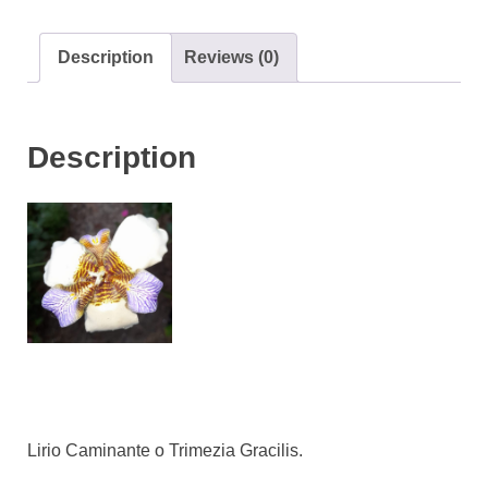
Description
Reviews (0)
Description
Lirio Caminante o Trimezia Gracilis.