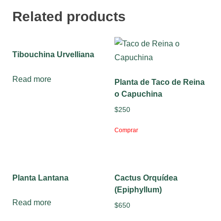
Related products
Tibouchina Urvelliana
Read more
Planta de Taco de Reina
o Capuchina
$
250
Comprar
Planta Lantana
Cactus Orquídea
(Epiphyllum)
Read more
$
650