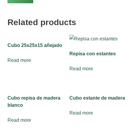
Related products
Cubo 25x25x15 añejado
Repisa con estantes
Read more
Read more
Cubo repisa de madera
Cubo estante de madera
blanco
Read more
Read more