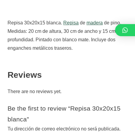
Repisa 30x20x15 blanca.
Repisa
de
madera
de pino.
Medidas: 20 cm de altura, 30 cm de ancho y 15 cm de
profundidad. Pintado con blanco mate. Incluye dos
enganches metálicos traseros.
Reviews
There are no reviews yet.
Be the first to review “Repisa 30x20x15
blanca”
Tu dirección de correo electrónico no será publicada.