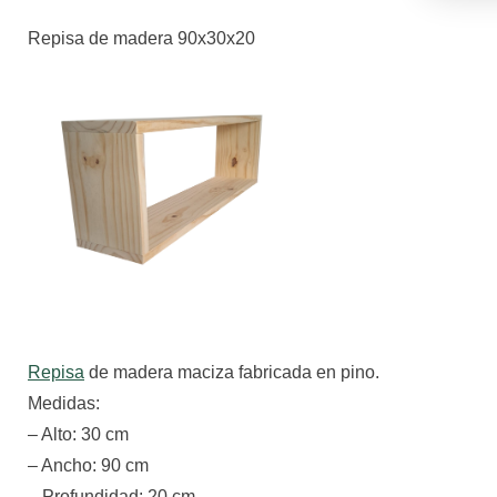
Repisa de madera 90x30x20
Repisa
de madera maciza fabricada en pino.
Medidas:
– Alto: 30 cm
– Ancho: 90 cm
– Profundidad: 20 cm