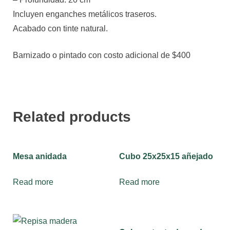
Incluyen enganches metálicos traseros.
Acabado con tinte natural.
Barnizado o pintado con costo adicional de $400
Related products
Mesa anidada
Cubo 25x25x15 añejado
Read more
Read more