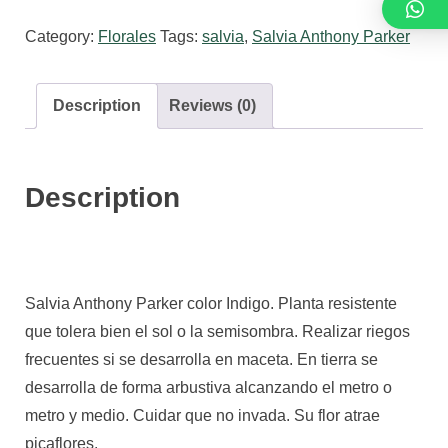
Parker
Category:
Florales
Tags:
salvia
,
Salvia Anthony Parker
quantity
Description
Reviews (0)
Description
Salvia Anthony Parker color Indigo. Planta resistente
que tolera bien el sol o la semisombra. Realizar riegos
frecuentes si se desarrolla en maceta. En tierra se
desarrolla de forma arbustiva alcanzando el metro o
metro y medio. Cuidar que no invada. Su flor atrae
picaflores.