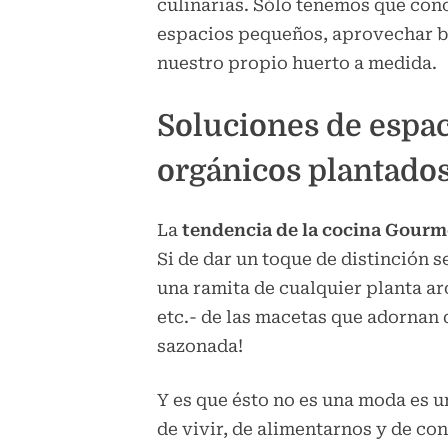
culinarias. Sólo tenemos que cono
espacios pequeños, aprovechar bie
nuestro propio huerto a medida.
Soluciones de espac
orgánicos plantados
La
tendencia de la cocina Gourm
Si de dar un toque de distinción s
una ramita de cualquier planta aro
etc.- de las macetas que adornan 
sazonada!
Y es que ésto no es una moda es u
de vivir, de alimentarnos y de con