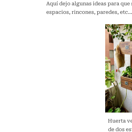
Aquí dejo algunas ideas para que
espacios, rincones, paredes, etc…
Huerta ve
de dos es