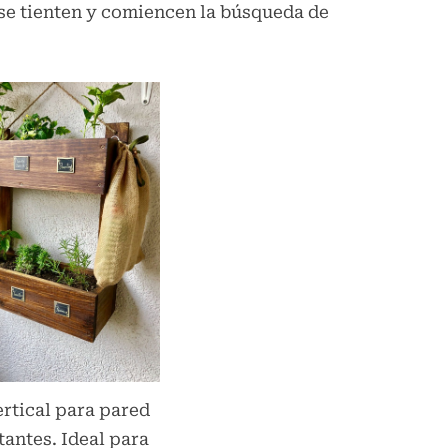
 se tienten y comiencen la búsqueda de
rtical para pared
tantes. Ideal para